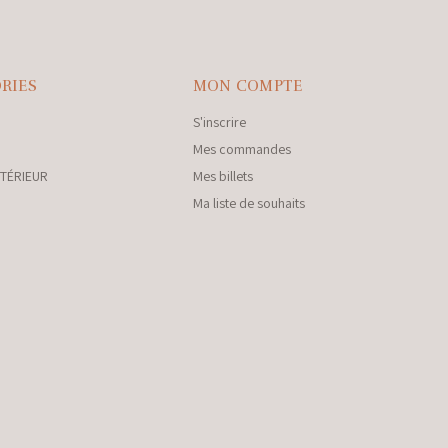
RIES
MON COMPTE
S'inscrire
Mes commandes
NTÉRIEUR
Mes billets
Ma liste de souhaits