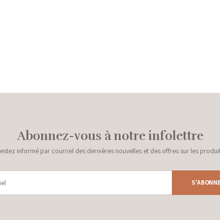
Abonnez-vous à notre infolettre
estez informé par courriel des dernières nouvelles et des offres sur les produi
S'ABONN