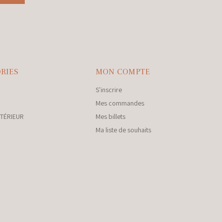
RIES
MON COMPTE
S'inscrire
Mes commandes
NTÉRIEUR
Mes billets
Ma liste de souhaits