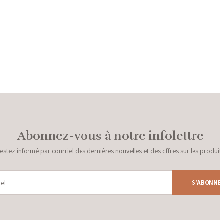
Abonnez-vous à notre infolettre
estez informé par courriel des dernières nouvelles et des offres sur les produi
S'ABONN