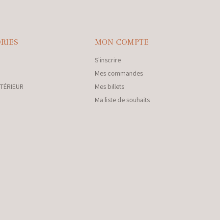
RIES
MON COMPTE
S'inscrire
Mes commandes
NTÉRIEUR
Mes billets
Ma liste de souhaits