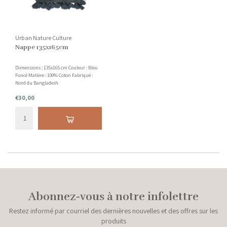
Urban Nature Culture
Nappe 135x165cm
Dimensions : 135x165 cm Couleur : Bleu
Foncé Matière : 100% Coton Fabriqué :
Nord du Bangladesh
€30,00
Abonnez-vous à notre infolettre
Restez informé par courriel des dernières nouvelles et des offres sur les
produits