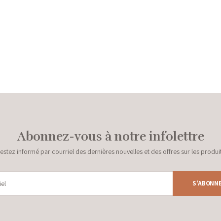
Abonnez-vous à notre infolettre
estez informé par courriel des dernières nouvelles et des offres sur les produi
S'ABONN