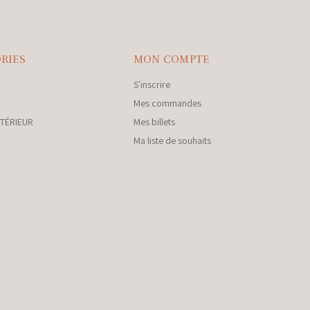
RIES
MON COMPTE
S'inscrire
Mes commandes
NTÉRIEUR
Mes billets
Ma liste de souhaits