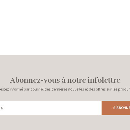
Abonnez-vous à notre infolettre
estez informé par courriel des dernières nouvelles et des offres sur les produi
S'ABONN