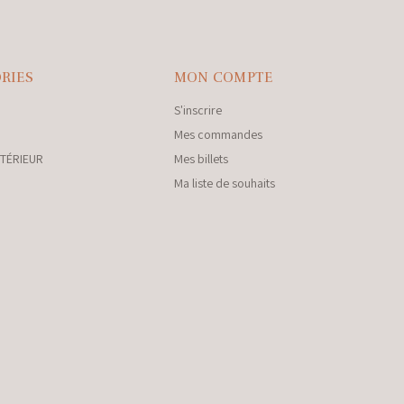
RIES
MON COMPTE
S'inscrire
Mes commandes
NTÉRIEUR
Mes billets
Ma liste de souhaits