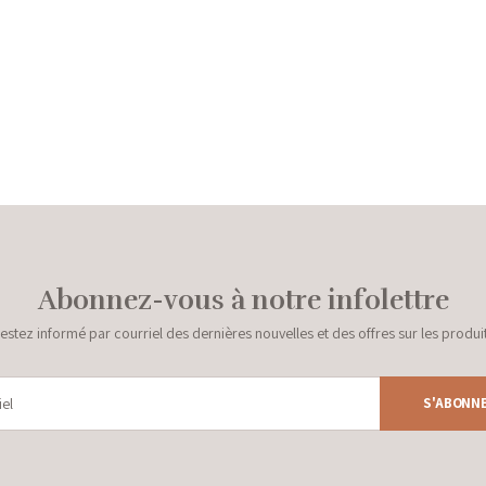
Abonnez-vous à notre infolettre
estez informé par courriel des dernières nouvelles et des offres sur les produi
S'ABONN