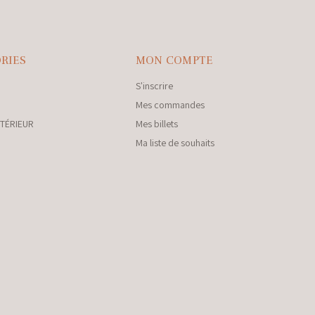
RIES
MON COMPTE
S'inscrire
Mes commandes
NTÉRIEUR
Mes billets
Ma liste de souhaits