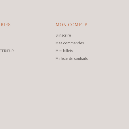
RIES
MON COMPTE
S'inscrire
Mes commandes
NTÉRIEUR
Mes billets
Ma liste de souhaits