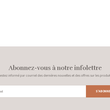
Abonnez-vous à notre infolettre
estez informé par courriel des dernières nouvelles et des offres sur les produi
S'ABONN