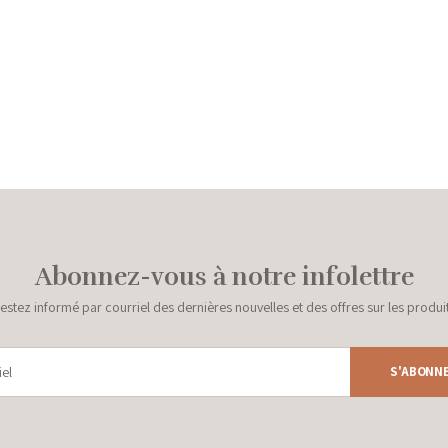
Abonnez-vous à notre infolettre
estez informé par courriel des dernières nouvelles et des offres sur les produi
S'ABONN