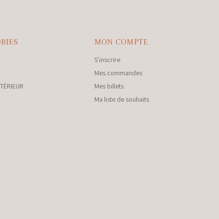
RIES
MON COMPTE
S'inscrire
Mes commandes
NTÉRIEUR
Mes billets
Ma liste de souhaits