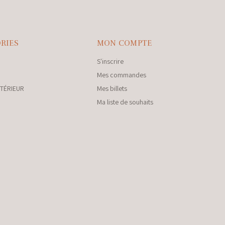
RIES
MON COMPTE
S'inscrire
Mes commandes
NTÉRIEUR
Mes billets
Ma liste de souhaits