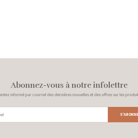
Abonnez-vous à notre infolettre
estez informé par courriel des dernières nouvelles et des offres sur les produi
S'ABONN