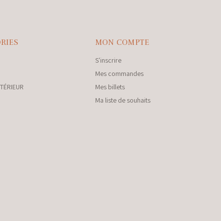
RIES
MON COMPTE
S'inscrire
Mes commandes
NTÉRIEUR
Mes billets
Ma liste de souhaits