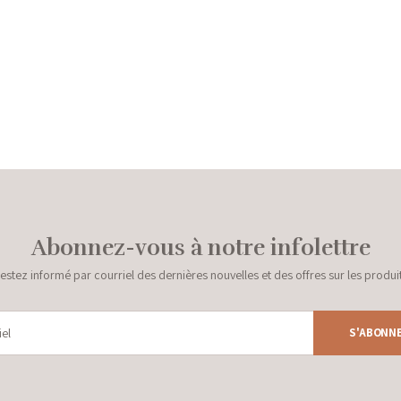
Abonnez-vous à notre infolettre
estez informé par courriel des dernières nouvelles et des offres sur les produi
S'ABONN