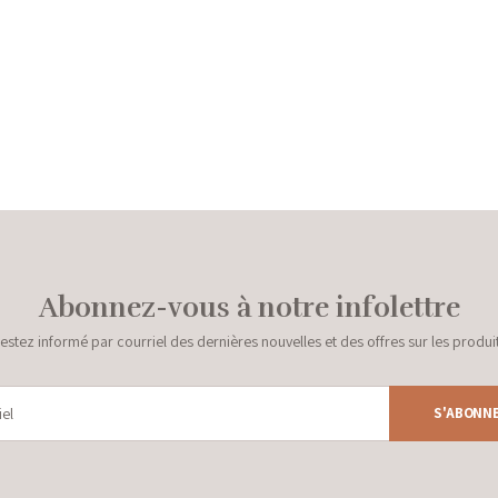
Abonnez-vous à notre infolettre
estez informé par courriel des dernières nouvelles et des offres sur les produi
S'ABONN