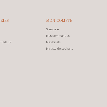
RIES
MON COMPTE
S'inscrire
Mes commandes
NTÉRIEUR
Mes billets
Ma liste de souhaits