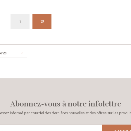
cents
Abonnez-vous à notre infolettre
estez informé par courriel des dernières nouvelles et des offres sur les produi