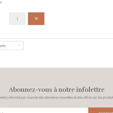
e.
cents
Abonnez-vous à notre infolettre
estez informé par courriel des dernières nouvelles et des offres sur les produi