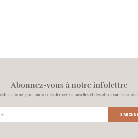
Abonnez-vous à notre infolettre
estez informé par courriel des dernières nouvelles et des offres sur les produi
S'ABONN