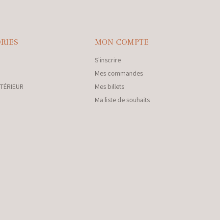
RIES
MON COMPTE
S'inscrire
Mes commandes
NTÉRIEUR
Mes billets
Ma liste de souhaits