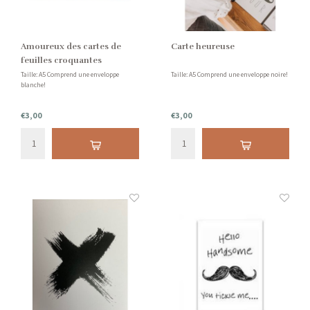
Amoureux des cartes de
Carte heureuse
feuilles croquantes
Taille: A5 Comprend une enveloppe
Taille: A5 Comprend une enveloppe noire!
blanche!
€3,00
€3,00