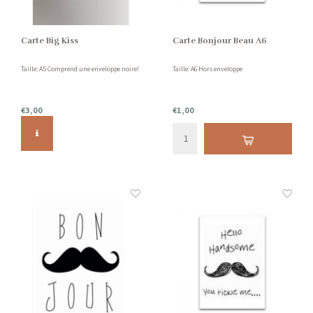
Carte Big Kiss
Carte Bonjour Beau A6
Taille: A5 Comprend une enveloppe noire!
Taille: A6 Hors enveloppe
€3,00
€1,00