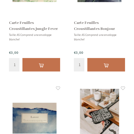
Carte Feuilles
Carte Feuilles
Croustillantes Jungle Fever
Croustillantes Bonjour
Taille: A5 Comprend une enveloppe
Taille: A5 Comprend une enveloppe
blanche!
blanche!
€3,00
€3,00