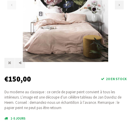
€150,00
20 EN STOCK
Du moderne au classique : ce cercle de papier peint convient à tous les
intérieurs. L'image est une découpe d'un célèbre tableau de Jan Davidsz de
Heem. Conseil : demandez-nous un échantillon à l'avance. Remarque : le
papier peint ne peut pas être retourn
1-5 JOURS