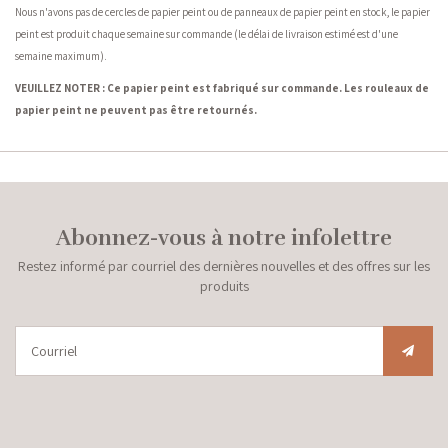
Nous n'avons pas de cercles de papier peint ou de panneaux de papier peint en stock, le papier
peint est produit chaque semaine sur commande (le délai de livraison estimé est d'une
semaine maximum).
VEUILLEZ NOTER : Ce papier peint est fabriqué sur commande. Les rouleaux de
papier peint ne peuvent pas être retournés.
Abonnez-vous à notre infolettre
Restez informé par courriel des dernières nouvelles et des offres sur les
produits