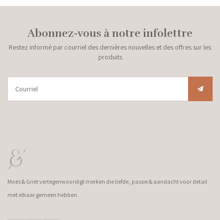
Abonnez-vous à notre infolettre
Restez informé par courriel des dernières nouvelles et des offres sur les
produits
Moes & Griet vertegenwoordigt merken die liefde, passie & aandacht voor detail
met elkaar gemeen hebben.