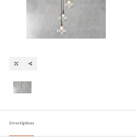
Description