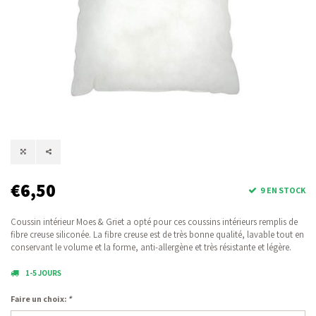
€6,50
9 EN STOCK
Coussin intérieur Moes & Griet a opté pour ces coussins intérieurs remplis de
fibre creuse siliconée. La fibre creuse est de très bonne qualité, lavable tout en
conservant le volume et la forme, anti-allergène et très résistante et légère.
1-5 JOURS
Faire un choix:
*